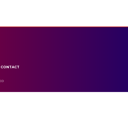
CONTACT
VED