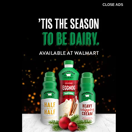
CLOSE ADS