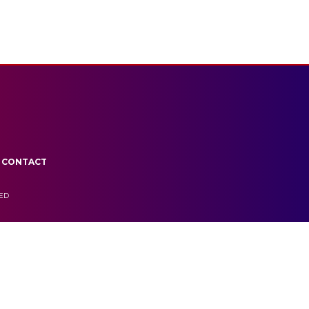
CONTACT
VED