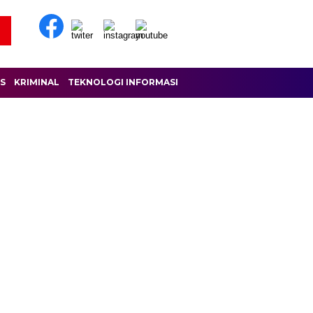
IS
KRIMINAL
TEKNOLOGI INFORMASI