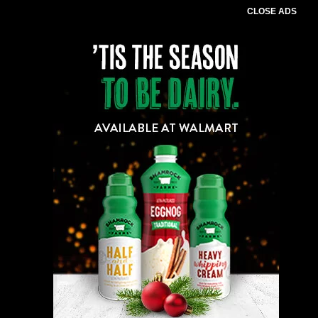
CLOSE ADS