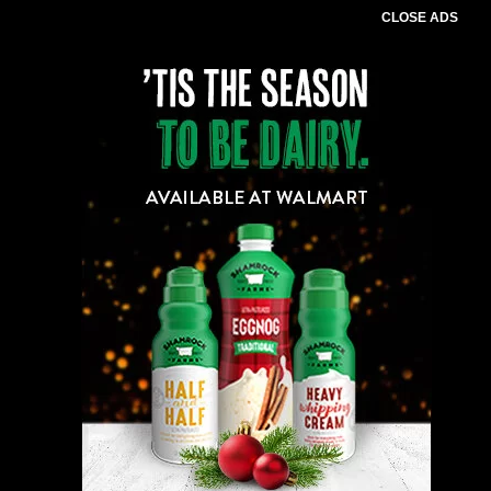
CLOSE ADS