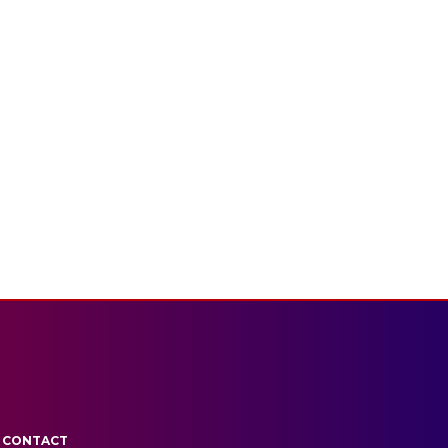
CONTACT