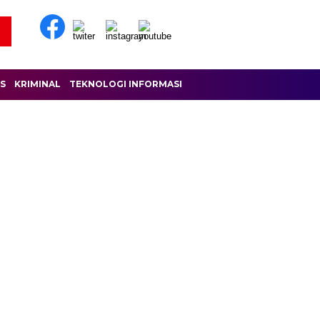
IS
KRIMINAL
TEKNOLOGI INFORMASI