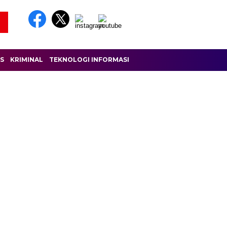
IS
KRIMINAL
TEKNOLOGI INFORMASI