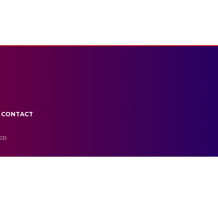
CONTACT
VED