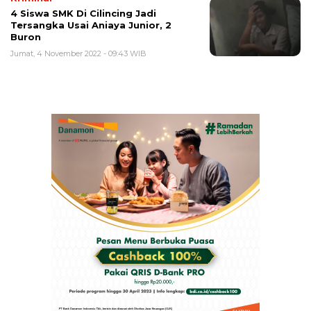
4 Siswa SMK Di Cilincing Jadi
Tersangka Usai Aniaya Junior, 2
Buron
Jumat, 4 November 2022 - 09:43 WIB