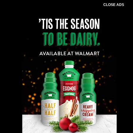
CLOSE ADS