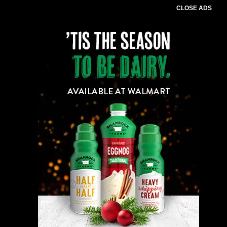
CLOSE ADS