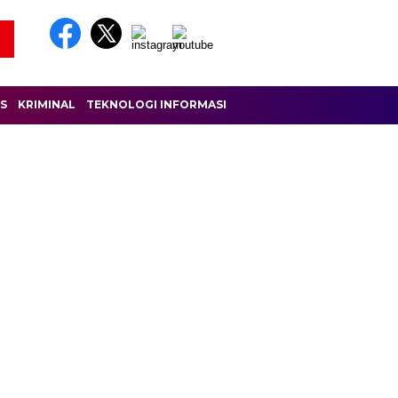
IS
KRIMINAL
TEKNOLOGI INFORMASI