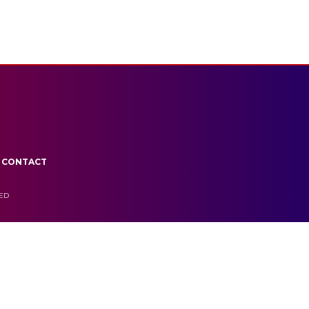
CONTACT
VED