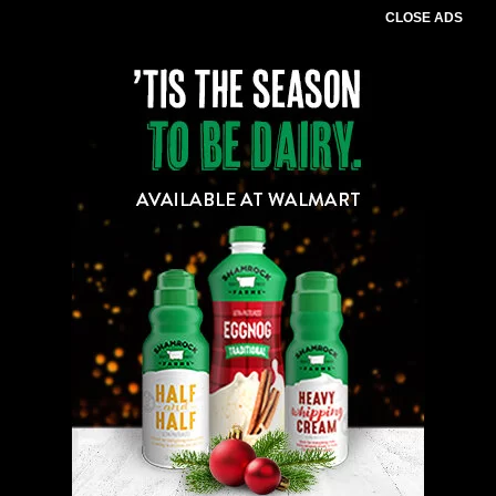
CLOSE ADS