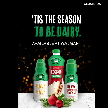
CLOSE ADS