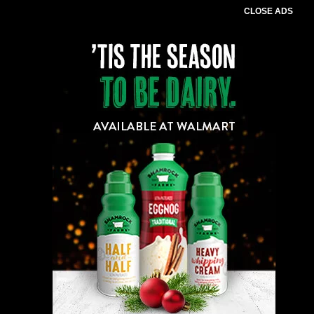
CLOSE ADS