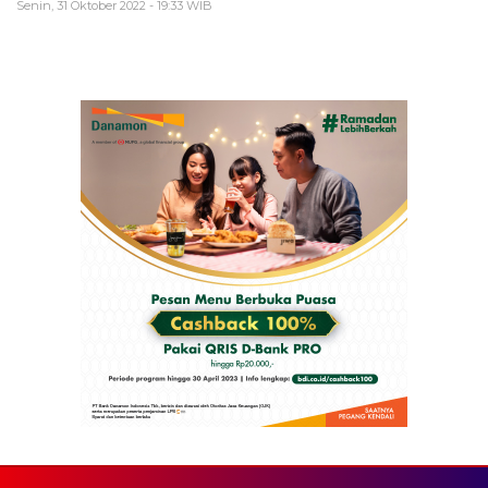
Senin, 31 Oktober 2022 - 19:33 WIB