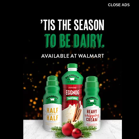
CLOSE ADS