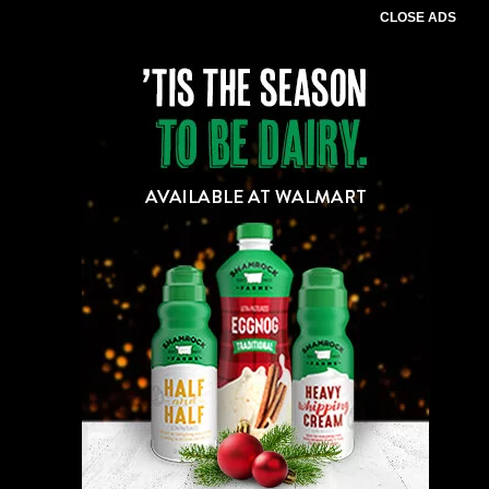
CLOSE ADS