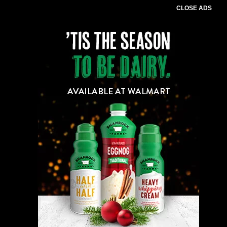
CLOSE ADS