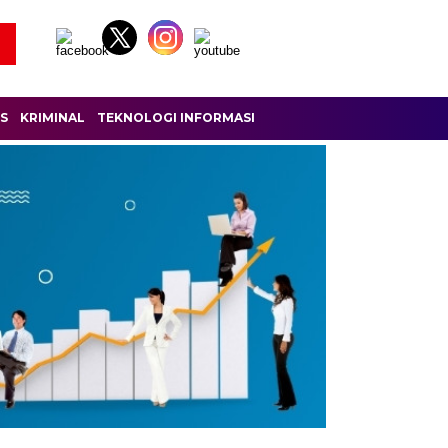
IS
KRIMINAL
TEKNOLOGI INFORMASI