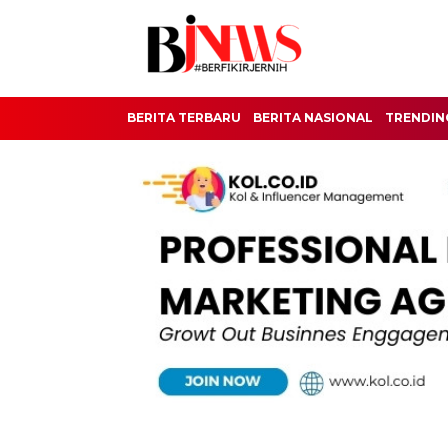
BERITA TERBARU
BERITA NASIONAL
TRENDIN