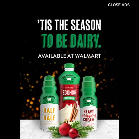
CLOSE ADS