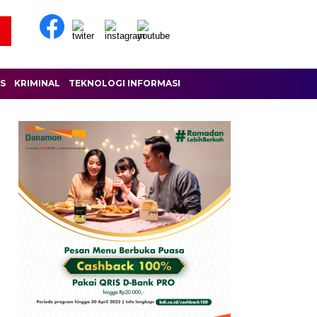
IS
KRIMINAL
TEKNOLOGI INFORMASI