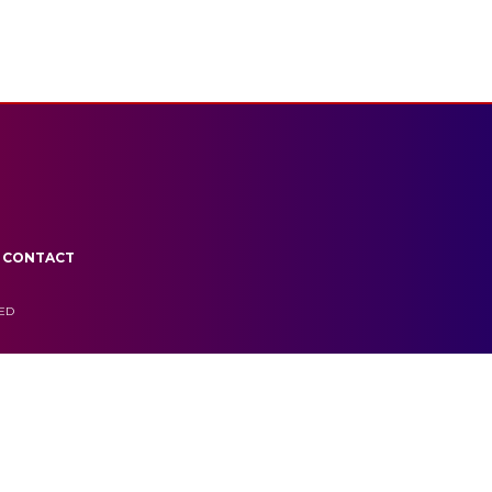
CONTACT
VED