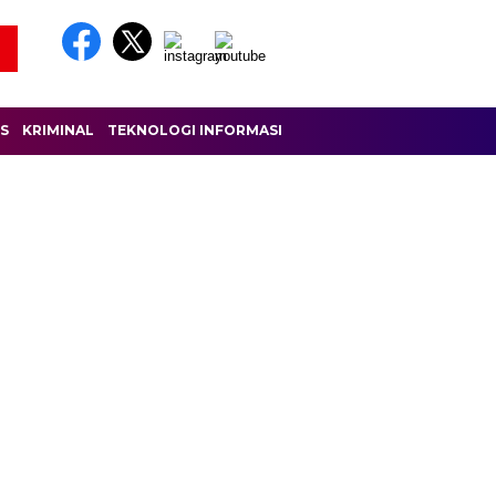
IS
KRIMINAL
TEKNOLOGI INFORMASI