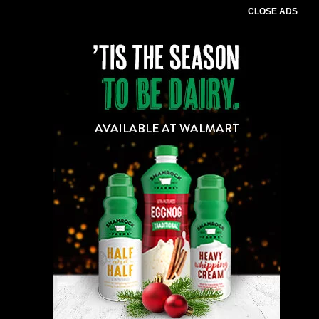
CLOSE ADS