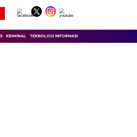
IS
KRIMINAL
TEKNOLOGI INFORMASI