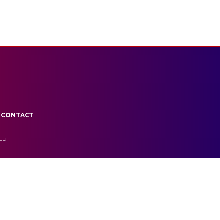
CONTACT
VED