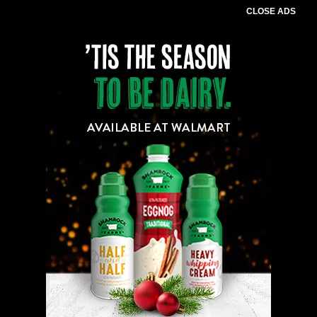
CLOSE ADS