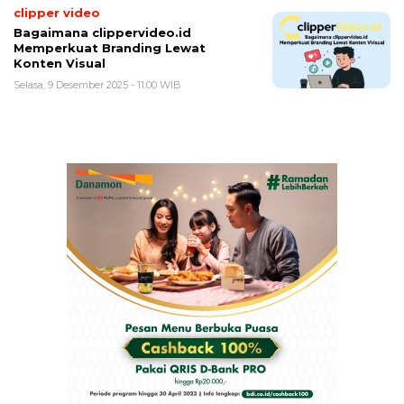
clipper video
Bagaimana clippervideo.id
Memperkuat Branding Lewat
Konten Visual
Selasa, 9 Desember 2025 - 11:00 WIB