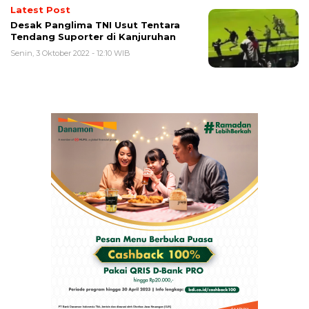
Latest Post
Desak Panglima TNI Usut Tentara
Tendang Suporter di Kanjuruhan
Senin, 3 Oktober 2022 - 12:10 WIB