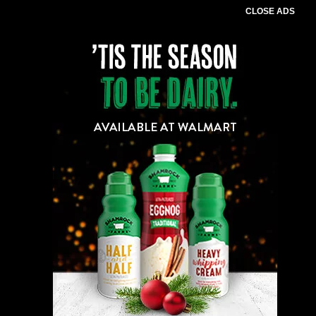
CLOSE ADS