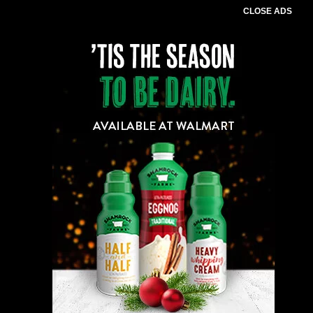
CLOSE ADS