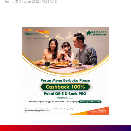
Senin, 31 Oktober 2022 - 19:33 WIB