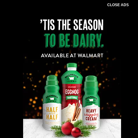
CLOSE ADS