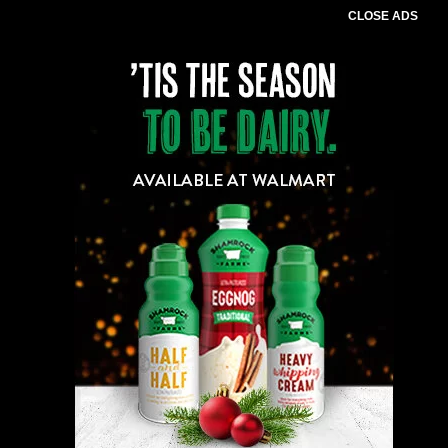
CLOSE ADS