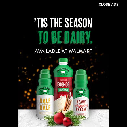
CLOSE ADS