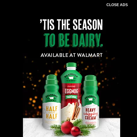
CLOSE ADS