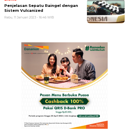
Penjelasan Sepatu Raingel dengan
Sistem Vulcanized
Rabu, 11 Januari 2023 - 16:46 WIB