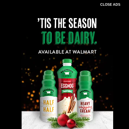
CLOSE ADS