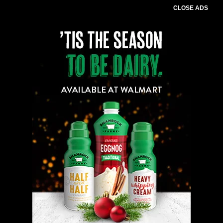
CLOSE ADS