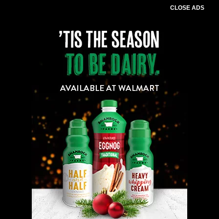
CLOSE ADS