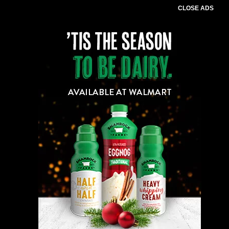
CLOSE ADS