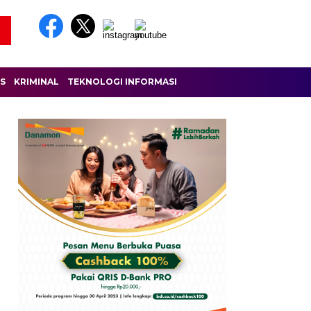
IS
KRIMINAL
TEKNOLOGI INFORMASI