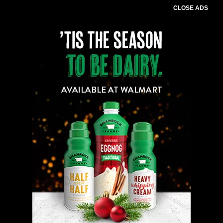
CLOSE ADS