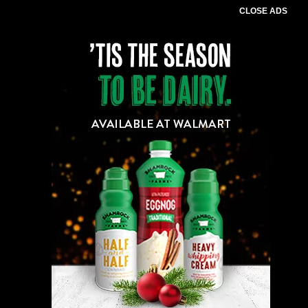
CLOSE ADS