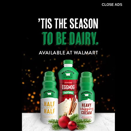
CLOSE ADS