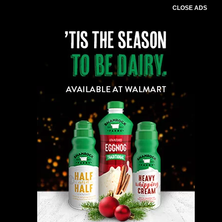
CLOSE ADS