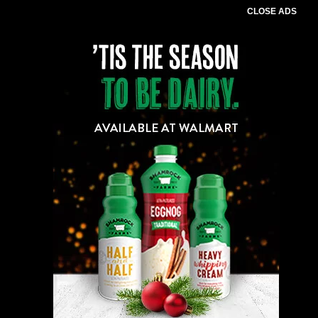
CLOSE ADS