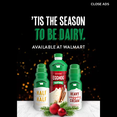
CLOSE ADS