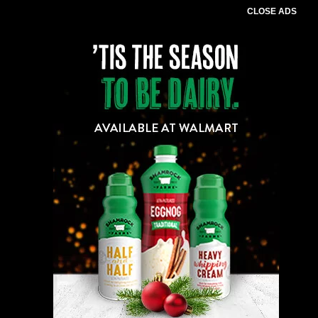
CLOSE ADS