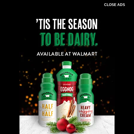
CLOSE ADS