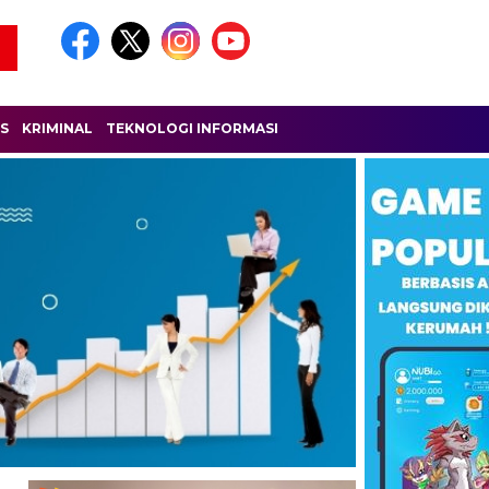
IS
KRIMINAL
TEKNOLOGI INFORMASI