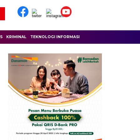
IS
KRIMINAL
TEKNOLOGI INFORMASI