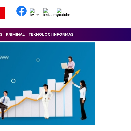
IS
KRIMINAL
TEKNOLOGI INFORMASI