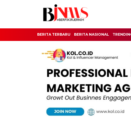
BERITA TERBARU
BERITA NASIONAL
TRENDIN