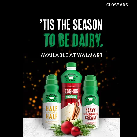
CLOSE ADS