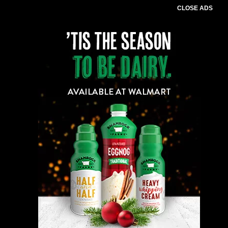
CLOSE ADS