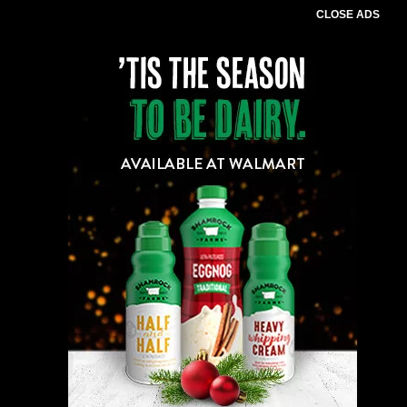
CLOSE ADS