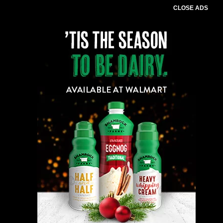
CLOSE ADS