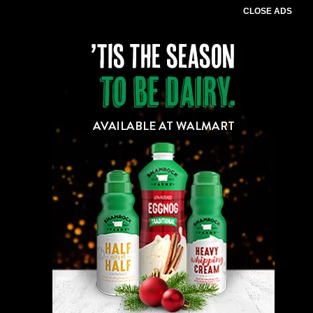
CLOSE ADS